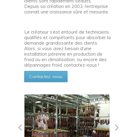
clients sont rapidement séduits.
Depuis sa création en 2003, l’entreprise
connait une croissance sûre et mesurée.
Le créateur s’est entouré de techniciens
qualifiés et compétants pour absorber la
demande grandissante des clients.
Alors, si vous avez besoin d’une
installation pérenne en production de
froid ou en climatisation, ou encore des
dépannages froid
, contactez-nous !
Contactez nous