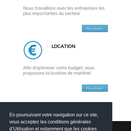
Nous travaillons avec les entreprises les
plus importantes du secteur
Plus d'info
LOCATION
Afin d'optimiser votre budget, nous
proposons la location de matériel
Plus d'info
En poursuivant votre navigation sur ce site,
vous acceptez les conditions générales
d’Utilisation et notamment que les cookies