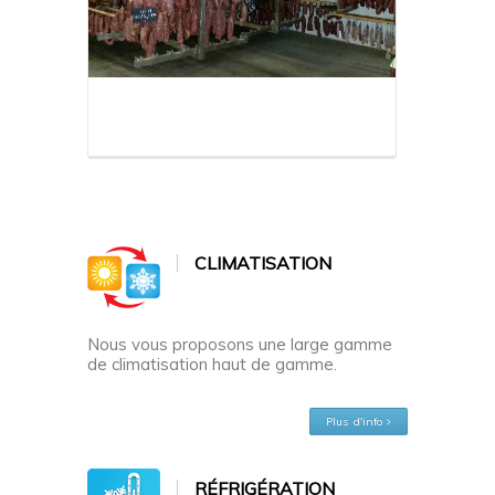
CLIMATISATION
Nous vous proposons une large gamme
de climatisation haut de gamme.
Plus d'info
RÉFRIGÉRATION