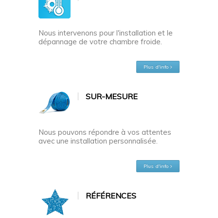
Nous intervenons pour l'installation et le
dépannage de votre chambre froide.
Plus d'info
SUR-MESURE
Nous pouvons répondre à vos attentes
avec une installation personnalisée.
Plus d'info
RÉFÉRENCES